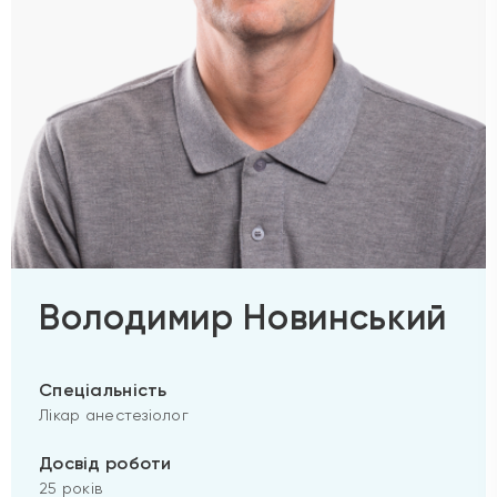
Володимир Новинський
Спеціальність
Лікар анестезіолог
Досвід роботи
25 років