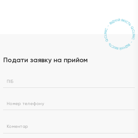
Подати заявку на прийом