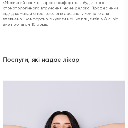
«Медичний сон» створює комфорт для будь-якого
стоматологічного втручання, наче релакс. Професійний
підхід команди анестезіологів дає змогу кожного дня
впевнено і комфортно лікувати наших пацієнтів в Q:clinic
вже протягом 10 років.
Послуги, які надає лікар