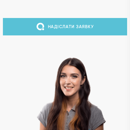
НАДІСЛАТИ ЗАЯВКУ