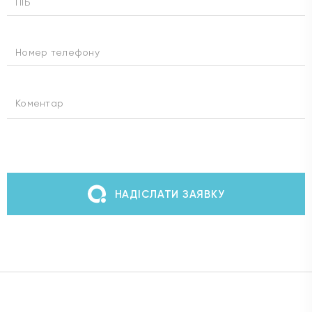
НАДІСЛАТИ ЗАЯВКУ