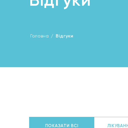
Головна
/
Відгуки
ПОКАЗАТИ ВСІ
ЛІКУВАНН