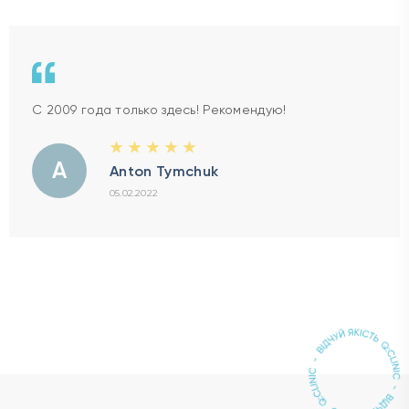
С 2009 года только здесь! Рекомендую!
A
Anton Tymchuk
05.02.2022