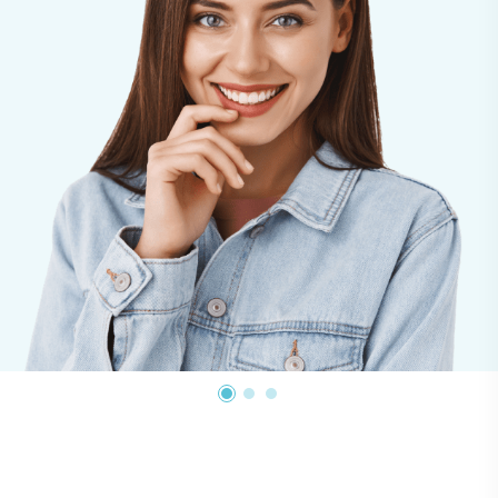
Наша команда