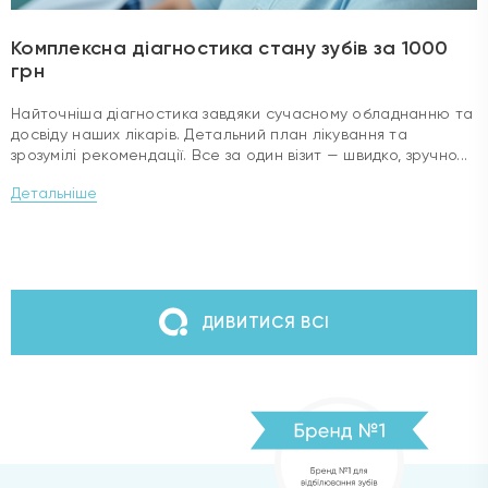
Комплексна діагностика стану зубів за 1000
грн
Найточніша діагностика завдяки сучасному обладнанню та
досвіду наших лікарів. Детальний план лікування та
зрозумілі рекомендації. Все за один візит — швидко, зручно...
Детальніше
ДИВИТИСЯ ВСІ