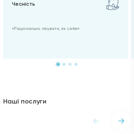
Чесність
«Раціонально лікувати, як себе»
Наші послуги