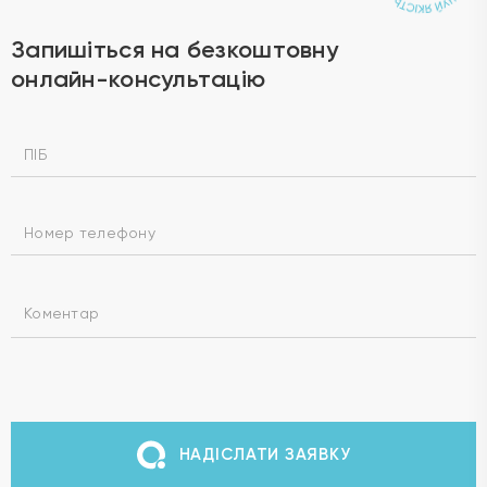
Запишіться на безкоштовну
онлайн-консультацію
НАДІСЛАТИ ЗАЯВКУ