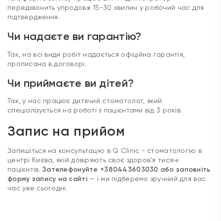
Чи надаєте ви гарантію?
Так, на всі види робіт надається офіційна гарантія,
прописана в договорі.
Чи приймаєте ви дітей?
Так, у нас працює дитячий стоматолог, який
спеціалізується на роботі з пацієнтами від 3 років.
Запис на прийом
Запишіться на консультацію в Q Clinic - стоматологію в
центрі Києва, якій довіряють своє здоров’я тисячі
пацієнтів.
Зателефонуйте +380443603030 або заповніть
форму запису на сайті
— і ми підберемо зручний для вас
час уже сьогодні.